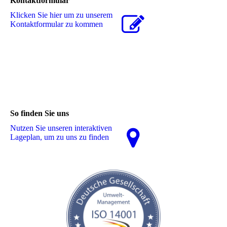
Kontaktformular
Klicken Sie hier um zu unserem
Kon­takt­for­mu­lar zu kommen
So finden Sie uns
Nutzen Sie unseren interaktiven
La­ge­plan, um zu uns zu finden