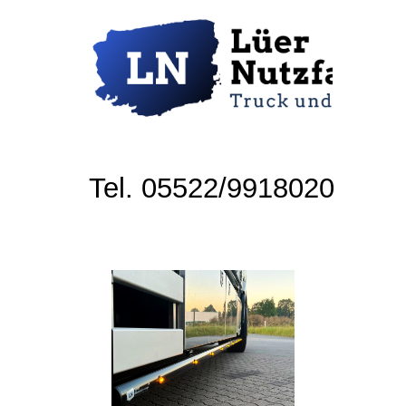
Tel. 05522/9918020