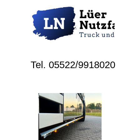
Tel. 05522/9918020