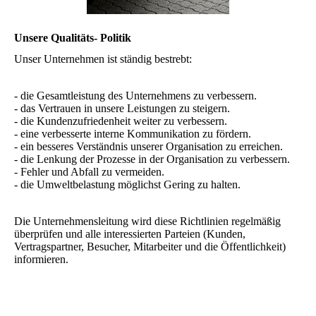
Unsere Qualitäts- Politik
Unser Unternehmen ist ständig bestrebt:
- die Gesamtleistung des Unternehmens zu verbessern.
- das Vertrauen in unsere Leistungen zu steigern.
- die Kundenzufriedenheit weiter zu verbessern.
- eine verbesserte interne Kommunikation zu fördern.
- ein besseres Verständnis unserer Organisation zu erreichen.
- die Lenkung der Prozesse in der Organisation zu verbessern.
- Fehler und Abfall zu vermeiden.
- die Umweltbelastung möglichst Gering zu halten.
Die Unternehmensleitung wird diese Richtlinien regelmäßig
überprüfen und alle interessierten Parteien (Kunden,
Vertragspartner, Besucher, Mitarbeiter und die Öffentlichkeit)
informieren.