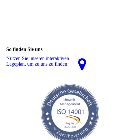
So finden Sie uns
Nutzen Sie unseren interaktiven
La­ge­plan, um zu uns zu finden